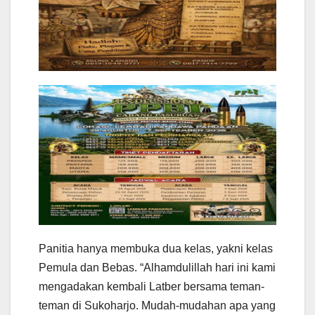
Panitia hanya membuka dua kelas, yakni kelas
Pemula dan Bebas. “Alhamdulillah hari ini kami
mengadakan kembali Latber bersama teman-
teman di Sukoharjo. Mudah-mudahan apa yang