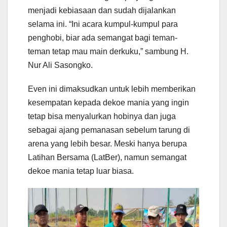
menjadi kebiasaan dan sudah dijalankan
selama ini. “Ini acara kumpul-kumpul para
penghobi, biar ada semangat bagi teman-
teman tetap mau main derkuku,” sambung H.
Nur Ali Sasongko.
Even ini dimaksudkan untuk lebih memberikan
kesempatan kepada dekoe mania yang ingin
tetap bisa menyalurkan hobinya dan juga
sebagai ajang pemanasan sebelum tarung di
arena yang lebih besar. Meski hanya berupa
Latihan Bersama (LatBer), namun semangat
dekoe mania tetap luar biasa.