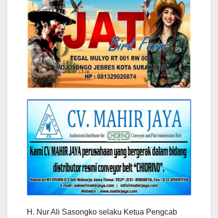
H. Nur Ali Sasongko selaku Ketua Pengcab