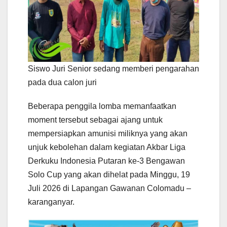
Siswo Juri Senior sedang memberi pengarahan
pada dua calon juri
Beberapa penggila lomba memanfaatkan
moment tersebut sebagai ajang untuk
mempersiapkan amunisi miliknya yang akan
unjuk kebolehan dalam kegiatan Akbar Liga
Derkuku Indonesia Putaran ke-3 Bengawan
Solo Cup yang akan dihelat pada Minggu, 19
Juli 2026 di Lapangan Gawanan Colomadu –
karanganyar.