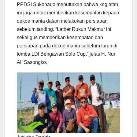
PPDSI Sukoharjo menuturkan bahwa kegiatan
ini juga untuk memberikan kesempatan kepada
dekoe mania dalam melakukan persiapan
sebelum tanding. “Latber Rukun Makmur ini
sekaligus memberikan kesempatan dan
persiapan pada dekoe mania sebelum turun di
lomba LDI Bengawan Solo Cup,” jelas H. Nur
Ali Sasongko.