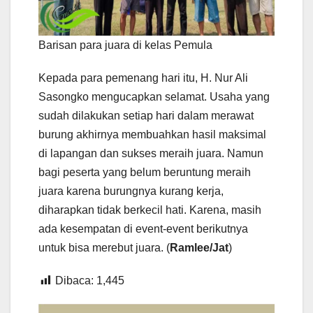
Barisan para juara di kelas Pemula
Kepada para pemenang hari itu, H. Nur Ali
Sasongko mengucapkan selamat. Usaha yang
sudah dilakukan setiap hari dalam merawat
burung akhirnya membuahkan hasil maksimal
di lapangan dan sukses meraih juara. Namun
bagi peserta yang belum beruntung meraih
juara karena burungnya kurang kerja,
diharapkan tidak berkecil hati. Karena, masih
ada kesempatan di event-event berikutnya
untuk bisa merebut juara. (
Ramlee/Jat
)
Dibaca:
1,445