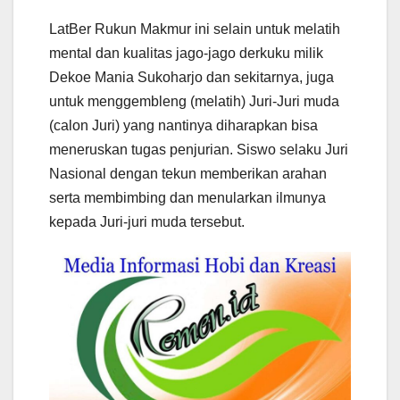
LatBer Rukun Makmur ini selain untuk melatih
mental dan kualitas jago-jago derkuku milik
Dekoe Mania Sukoharjo dan sekitarnya, juga
untuk menggembleng (melatih) Juri-Juri muda
(calon Juri) yang nantinya diharapkan bisa
meneruskan tugas penjurian. Siswo selaku Juri
Nasional dengan tekun memberikan arahan
serta membimbing dan menularkan ilmunya
kepada Juri-juri muda tersebut.