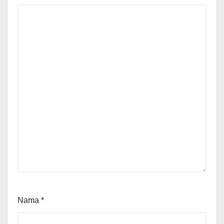
Nama
*