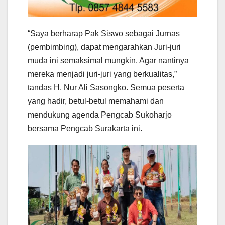
“Saya berharap Pak Siswo sebagai Jurnas
(pembimbing), dapat mengarahkan Juri-juri
muda ini semaksimal mungkin. Agar nantinya
mereka menjadi juri-juri yang berkualitas,”
tandas H. Nur Ali Sasongko. Semua peserta
yang hadir, betul-betul memahami dan
mendukung agenda Pengcab Sukoharjo
bersama Pengcab Surakarta ini.