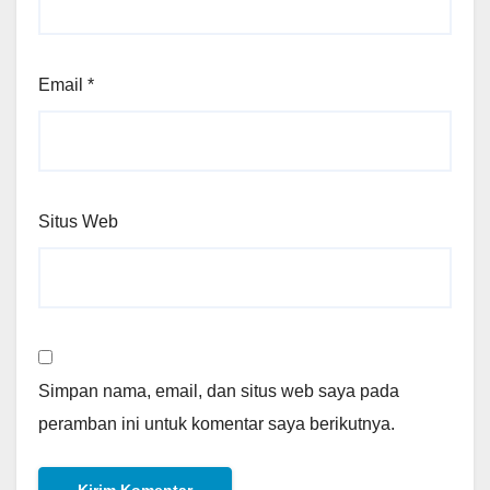
Email
*
Situs Web
Simpan nama, email, dan situs web saya pada
peramban ini untuk komentar saya berikutnya.