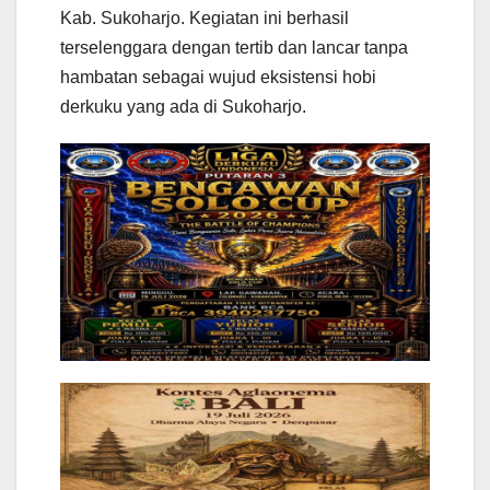
Kab. Sukoharjo. Kegiatan ini berhasil
terselenggara dengan tertib dan lancar tanpa
hambatan sebagai wujud eksistensi hobi
derkuku yang ada di Sukoharjo.