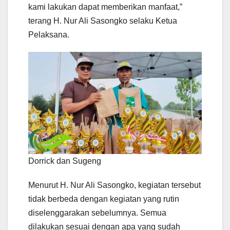
kami lakukan dapat memberikan manfaat,”
terang H. Nur Ali Sasongko selaku Ketua
Pelaksana.
Dorrick dan Sugeng
Menurut H. Nur Ali Sasongko, kegiatan tersebut
tidak berbeda dengan kegiatan yang rutin
diselenggarakan sebelumnya. Semua
dilakukan sesuai dengan apa yang sudah