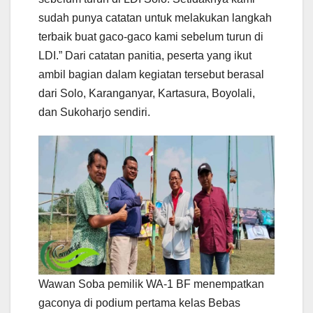
sudah punya catatan untuk melakukan langkah
terbaik buat gaco-gaco kami sebelum turun di
LDI.” Dari catatan panitia, peserta yang ikut
ambil bagian dalam kegiatan tersebut berasal
dari Solo, Karanganyar, Kartasura, Boyolali,
dan Sukoharjo sendiri.
Wawan Soba pemilik WA-1 BF menempatkan
gaconya di podium pertama kelas Bebas