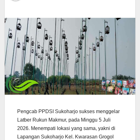
Pengcab PPDSI Sukoharjo sukses menggelar
Latber Rukun Makmur, pada Minggu 5 Juli
2026. Menempati lokasi yang sama, yakni di
Lapangan Sukoharjo Kel. Kwarasan Grogol