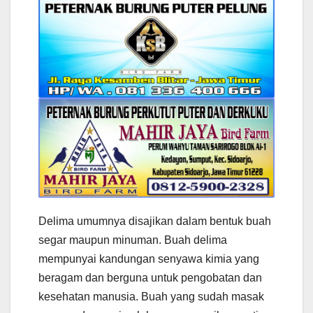
Delima umumnya disajikan dalam bentuk buah
segar maupun minuman. Buah delima
mempunyai kandungan senyawa kimia yang
beragam dan berguna untuk pengobatan dan
kesehatan manusia. Buah yang sudah masak