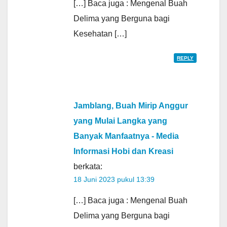
[…] Baca juga : Mengenal Buah
Delima yang Berguna bagi
Kesehatan […]
REPLY
Jamblang, Buah Mirip Anggur
yang Mulai Langka yang
Banyak Manfaatnya - Media
Informasi Hobi dan Kreasi
berkata:
18 Juni 2023 pukul 13:39
[…] Baca juga : Mengenal Buah
Delima yang Berguna bagi