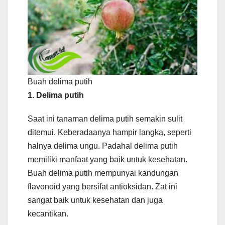
Buah delima putih
1. Delima putih
Saat ini tanaman delima putih semakin sulit
ditemui. Keberadaanya hampir langka, seperti
halnya delima ungu. Padahal delima putih
memiliki manfaat yang baik untuk kesehatan.
Buah delima putih mempunyai kandungan
flavonoid yang bersifat antioksidan. Zat ini
sangat baik untuk kesehatan dan juga
kecantikan.