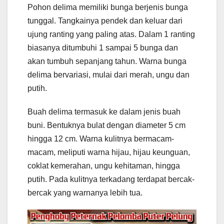
Pohon delima memiliki bunga berjenis bunga
tunggal. Tangkainya pendek dan keluar dari
ujung ranting yang paling atas. Dalam 1 ranting
biasanya ditumbuhi 1 sampai 5 bunga dan
akan tumbuh sepanjang tahun. Warna bunga
delima bervariasi, mulai dari merah, ungu dan
putih.
Buah delima termasuk ke dalam jenis buah
buni. Bentuknya bulat dengan diameter 5 cm
hingga 12 cm. Warna kulitnya bermacam-
macam, meliputi warna hijau, hijau keunguan,
coklat kemerahan, ungu kehitaman, hingga
putih. Pada kulitnya terkadang terdapat bercak-
bercak yang warnanya lebih tua.