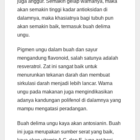
juga anggur. Semakin gelap warnanya, maka
akan semakin tinggi kadar antioksidan di
dalamnya, maka khasiatnya bagi tubuh pun
akan semakin baik, termasuk buah delima
ungu.
Pigmen ungu dalam buah dan sayur
mengandung flavonoid, salah satunya adalah
resveratrol. Zat ini sangat baik untuk
menurunkan tekanan darah dan membuat
sirkulasi darah menjadi lebih lancar. Warna
ungu pada makanan juga mengindikasikan
adanya kandungan polifenol di dalamnya yang
mampu mengatasi peradangan.
Buah delima ungu kaya akan antosianin. Buah
ini juga merupakan sumber serat yang baik,