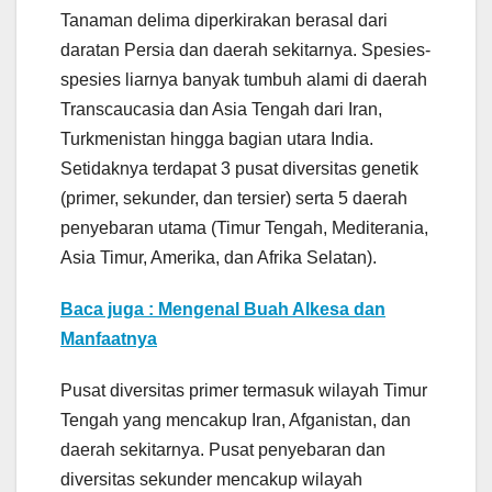
Tanaman delima diperkirakan berasal dari
daratan Persia dan daerah sekitarnya. Spesies-
spesies liarnya banyak tumbuh alami di daerah
Transcaucasia dan Asia Tengah dari Iran,
Turkmenistan hingga bagian utara India.
Setidaknya terdapat 3 pusat diversitas genetik
(primer, sekunder, dan tersier) serta 5 daerah
penyebaran utama (Timur Tengah, Mediterania,
Asia Timur, Amerika, dan Afrika Selatan).
Baca juga : Mengenal Buah Alkesa dan
Manfaatnya
Pusat diversitas primer termasuk wilayah Timur
Tengah yang mencakup Iran, Afganistan, dan
daerah sekitarnya. Pusat penyebaran dan
diversitas sekunder mencakup wilayah