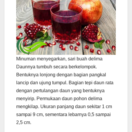
Minuman menyegarkan, sari buah delima
Daunnya tumbuh secara berkelompok.
Bentuknya lonjong dengan bagian pangkal
lancip dan ujung tumpul. Bagian tepi daun rata
dengan pertulangan daun yang bentuknya
menyirip. Permukaan daun pohon delima
mengkilap. Ukuran panjang daun sekitar 1 cm
sampai 9 cm, sementara lebarnya 0,5 sampai
2,5 cm.