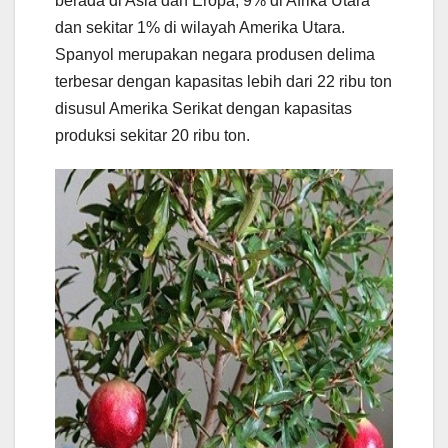
berada di Asia dan Eropa, 9% di Afrika Utara
dan sekitar 1% di wilayah Amerika Utara.
Spanyol merupakan negara produsen delima
terbesar dengan kapasitas lebih dari 22 ribu ton
disusul Amerika Serikat dengan kapasitas
produksi sekitar 20 ribu ton.