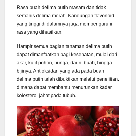
Rasa buah delima putih masam dan tidak
semanis delima merah. Kandungan flavonoid
yang tinggi di dalamnya juga mempengaruhi
rasa yang dihasilkan.
Hampir semua bagian tanaman delima putih
dapat dimanfaatkan bagi kesehatan, mulai dari
akar, kulit pohon, bunga, daun, buah, hingga
bijinya. Antioksidan yang ada pada buah
delima putih telah dibuktikan melalui penelitian,
dimana dapat membantu menurunkan kadar
kolesterol jahat pada tubuh.