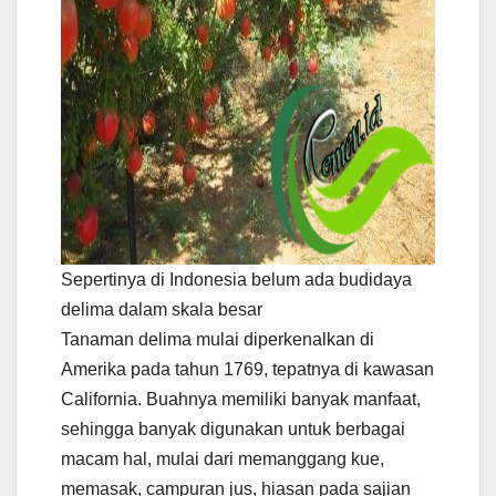
Sepertinya di Indonesia belum ada budidaya
delima dalam skala besar
Tanaman delima mulai diperkenalkan di
Amerika pada tahun 1769, tepatnya di kawasan
California. Buahnya memiliki banyak manfaat,
sehingga banyak digunakan untuk berbagai
macam hal, mulai dari memanggang kue,
memasak, campuran jus, hiasan pada sajian