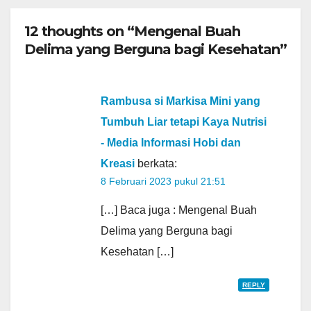
12 thoughts on “Mengenal Buah
Delima yang Berguna bagi Kesehatan”
Rambusa si Markisa Mini yang
Tumbuh Liar tetapi Kaya Nutrisi
- Media Informasi Hobi dan
Kreasi
berkata:
8 Februari 2023 pukul 21:51
[…] Baca juga : Mengenal Buah
Delima yang Berguna bagi
Kesehatan […]
REPLY