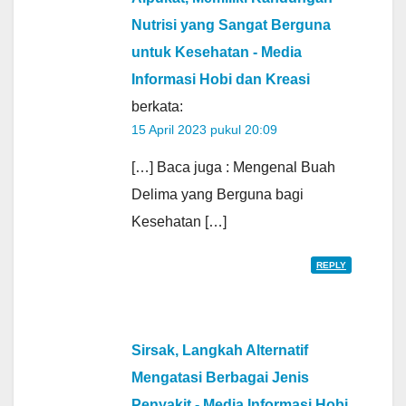
Nutrisi yang Sangat Berguna
untuk Kesehatan - Media
Informasi Hobi dan Kreasi
berkata:
15 April 2023 pukul 20:09
[…] Baca juga : Mengenal Buah
Delima yang Berguna bagi
Kesehatan […]
REPLY
Sirsak, Langkah Alternatif
Mengatasi Berbagai Jenis
Penyakit - Media Informasi Hobi