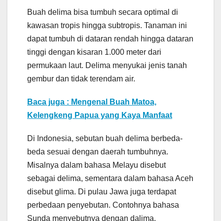
Buah delima bisa tumbuh secara optimal di
kawasan tropis hingga subtropis. Tanaman ini
dapat tumbuh di dataran rendah hingga dataran
tinggi dengan kisaran 1.000 meter dari
permukaan laut. Delima menyukai jenis tanah
gembur dan tidak terendam air.
Baca juga : Mengenal Buah Matoa,
Kelengkeng Papua yang Kaya Manfaat
Di Indonesia, sebutan buah delima berbeda-
beda sesuai dengan daerah tumbuhnya.
Misalnya dalam bahasa Melayu disebut
sebagai delima, sementara dalam bahasa Aceh
disebut glima. Di pulau Jawa juga terdapat
perbedaan penyebutan. Contohnya bahasa
Sunda menyebutnya dengan dalima,