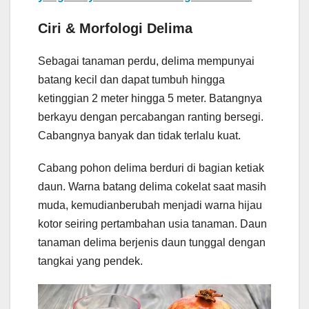
Ciri & Morfologi Delima
Sebagai tanaman perdu, delima mempunyai
batang kecil dan dapat tumbuh hingga
ketinggian 2 meter hingga 5 meter. Batangnya
berkayu dengan percabangan ranting bersegi.
Cabangnya banyak dan tidak terlalu kuat.
Cabang pohon delima berduri di bagian ketiak
daun. Warna batang delima cokelat saat masih
muda, kemudianberubah menjadi warna hijau
kotor seiring pertambahan usia tanaman. Daun
tanaman delima berjenis daun tunggal dengan
tangkai yang pendek.