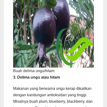
Buah delima ungu/hitam
3. Delima ungu atau hitam
Makanan yang berwarna ungu kerap dikaitkan
dengan kandungan antioksidan yang tinggi.
Misalnya buah plum, blueberry, blackberry, dan