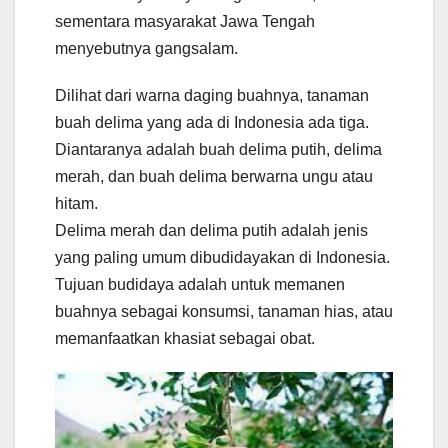
sementara masyarakat Jawa Tengah
menyebutnya gangsalam.
Dilihat dari warna daging buahnya, tanaman
buah delima yang ada di Indonesia ada tiga.
Diantaranya adalah buah delima putih, delima
merah, dan buah delima berwarna ungu atau
hitam.
Delima merah dan delima putih adalah jenis
yang paling umum dibudidayakan di Indonesia.
Tujuan budidaya adalah untuk memanen
buahnya sebagai konsumsi, tanaman hias, atau
memanfaatkan khasiat sebagai obat.