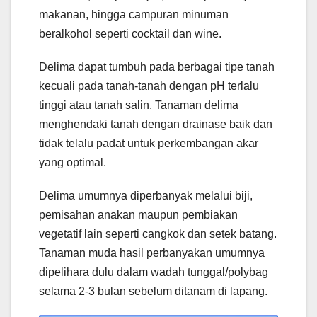
makanan, hingga campuran minuman
beralkohol seperti cocktail dan wine.
Delima dapat tumbuh pada berbagai tipe tanah
kecuali pada tanah-tanah dengan pH terlalu
tinggi atau tanah salin. Tanaman delima
menghendaki tanah dengan drainase baik dan
tidak telalu padat untuk perkembangan akar
yang optimal.
Delima umumnya diperbanyak melalui biji,
pemisahan anakan maupun pembiakan
vegetatif lain seperti cangkok dan setek batang.
Tanaman muda hasil perbanyakan umumnya
dipelihara dulu dalam wadah tunggal/polybag
selama 2-3 bulan sebelum ditanam di lapang.