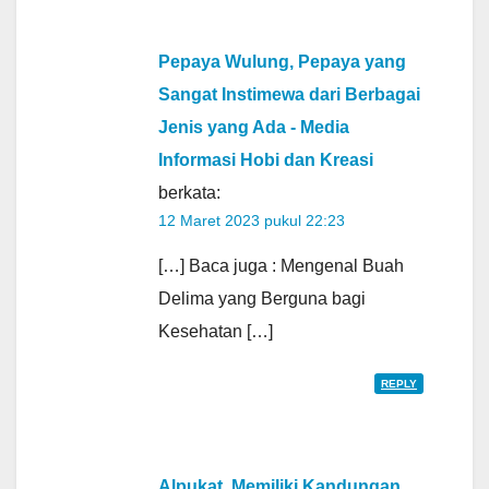
Pepaya Wulung, Pepaya yang
Sangat Instimewa dari Berbagai
Jenis yang Ada - Media
Informasi Hobi dan Kreasi
berkata:
12 Maret 2023 pukul 22:23
[…] Baca juga : Mengenal Buah
Delima yang Berguna bagi
Kesehatan […]
REPLY
Alpukat, Memiliki Kandungan