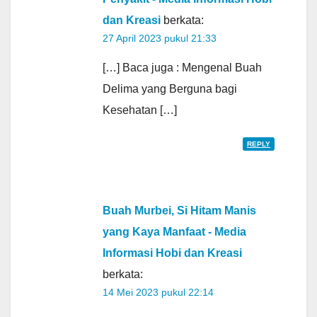
dan Kreasi
berkata:
27 April 2023 pukul 21:33
[…] Baca juga : Mengenal Buah
Delima yang Berguna bagi
Kesehatan […]
REPLY
Buah Murbei, Si Hitam Manis
yang Kaya Manfaat - Media
Informasi Hobi dan Kreasi
berkata:
14 Mei 2023 pukul 22:14