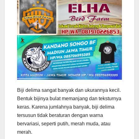
Biji delima sangat banyak dan ukurannya kecil.
Bentuk bijinya bulat memanjang dan teksturnya
keras. Karena jumlahnya banyak, biji delima
tersusun tidak beraturan dengan warna
bervariasi, seperti putih, merah muda, atau
merah.