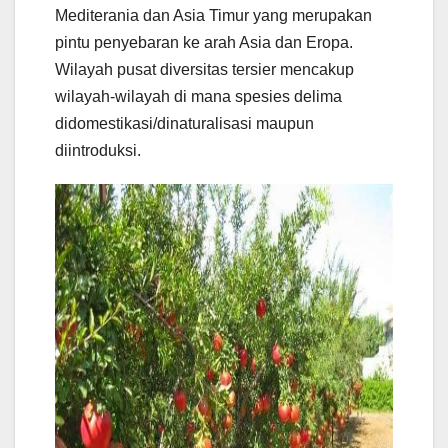
Mediterania dan Asia Timur yang merupakan
pintu penyebaran ke arah Asia dan Eropa.
Wilayah pusat diversitas tersier mencakup
wilayah-wilayah di mana spesies delima
didomestikasi/dinaturalisasi maupun
diintroduksi.