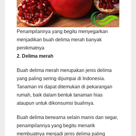
Penampilannya yang begitu menyegarkan
menjadikan buah delima merah banyak
penikmatnya
2. Delima merah
Buah delima merah merupakan jenis delima
yang paling sering dijumpai di Indonesia.
Tanaman ini dapat ditemukan di pekarangan
rumah, baik dalam bentuk tanaman hias
ataupun untuk dikonsumsi buahnya.
Buah delima berwarna selain manis dan segar,
penampilannya yang begitu menarik
membuatnya menjadi jenis delima paling