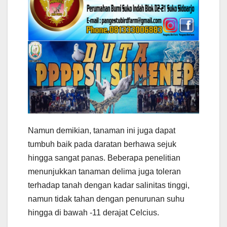
Namun demikian, tanaman ini juga dapat
tumbuh baik pada daratan berhawa sejuk
hingga sangat panas. Beberapa penelitian
menunjukkan tanaman delima juga toleran
terhadap tanah dengan kadar salinitas tinggi,
namun tidak tahan dengan penurunan suhu
hingga di bawah -11 derajat Celcius.