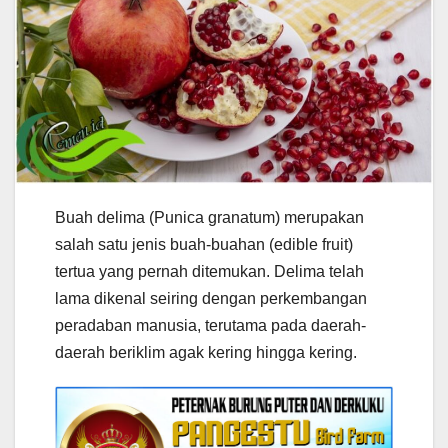
Buah delima (Punica granatum) merupakan
salah satu jenis buah-buahan (edible fruit)
tertua yang pernah ditemukan. Delima telah
lama dikenal seiring dengan perkembangan
peradaban manusia, terutama pada daerah-
daerah beriklim agak kering hingga kering.