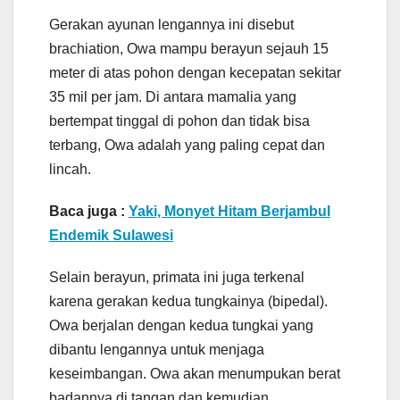
Gerakan ayunan lengannya ini disebut
brachiation, Owa mampu berayun sejauh 15
meter di atas pohon dengan kecepatan sekitar
35 mil per jam. Di antara mamalia yang
bertempat tinggal di pohon dan tidak bisa
terbang, Owa adalah yang paling cepat dan
lincah.
Baca juga :
Yaki, Monyet Hitam Berjambul
Endemik Sulawesi
Selain berayun, primata ini juga terkenal
karena gerakan kedua tungkainya (bipedal).
Owa berjalan dengan kedua tungkai yang
dibantu lengannya untuk menjaga
keseimbangan. Owa akan menumpukan berat
badannya di tangan dan kemudian