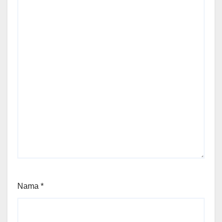
Nama
*