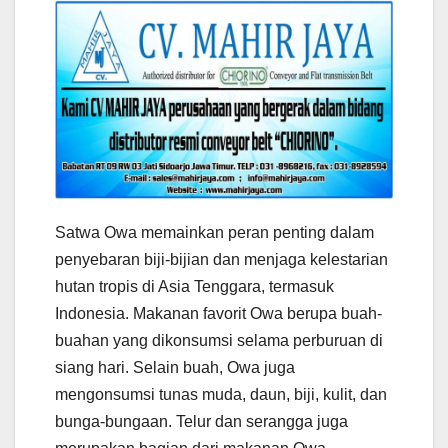
Satwa Owa memainkan peran penting dalam
penyebaran biji-bijian dan menjaga kelestarian
hutan tropis di Asia Tenggara, termasuk
Indonesia. Makanan favorit Owa berupa buah-
buahan yang dikonsumsi selama perburuan di
siang hari. Selain buah, Owa juga
mengonsumsi tunas muda, daun, biji, kulit, dan
bunga-bungaan. Telur dan serangga juga