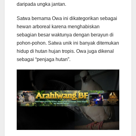
daripada ungka jantan.
Satwa bernama Owa ini dikategorikan sebagai
hewan arboreal karena menghabiskan
sebagian besar waktunya dengan berayun di
pohon-pohon. Satwa unik ini banyak ditemukan
hidup di hutan hujan tropis. Owa juga dikenal
sebagai “penjaga hutan”.