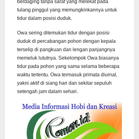
berdaging tanpa saraf yang melekat pada
tulang pinggul yang memungkinkannya untuk
tidur dalam posisi duduk.
Owa sering ditemukan tidur dengan posisi
duduk di percabangan pohon dengan kepala
terselip di pangkuan dan lengan panjangnya
memeluk lututnya. Sekelompok Owa biasanya
tidur pada pohon yang sama selama beberapa
waktu tertentu. Owa termasuk primata diurnal,
yakni aktif di siang hari dan sekitar sepuluh
setengah jam dalam sehari.