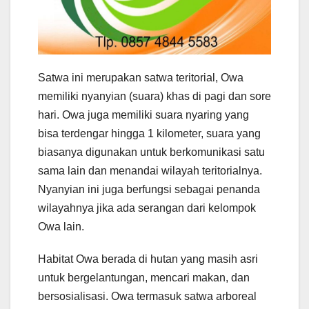
Satwa ini merupakan satwa teritorial, Owa
memiliki nyanyian (suara) khas di pagi dan sore
hari. Owa juga memiliki suara nyaring yang
bisa terdengar hingga 1 kilometer, suara yang
biasanya digunakan untuk berkomunikasi satu
sama lain dan menandai wilayah teritorialnya.
Nyanyian ini juga berfungsi sebagai penanda
wilayahnya jika ada serangan dari kelompok
Owa lain.
Habitat Owa berada di hutan yang masih asri
untuk bergelantungan, mencari makan, dan
bersosialisasi. Owa termasuk satwa arboreal