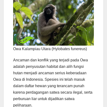
Owa Kalampiau Utara (Hylobates funereus)
Ancaman dan konflik yang terjadi pada Owa
adalah penyusutan habitat dan alih fungsi
hutan menjadi ancaman serius keberadaan
Owa di Indonesia. Spesies ini telah masuk
dalam daftar hewan yang terancam punah
karena perdagangan satwa secara ilegal, serta
perburuan liar untuk dijadikan satwa
peliharaan.