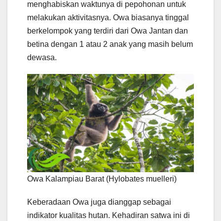
menghabiskan waktunya di pepohonan untuk
melakukan aktivitasnya. Owa biasanya tinggal
berkelompok yang terdiri dari Owa Jantan dan
betina dengan 1 atau 2 anak yang masih belum
dewasa.
Owa Kalampiau Barat (Hylobates muelleri)
Keberadaan Owa juga dianggap sebagai
indikator kualitas hutan. Kehadiran satwa ini di