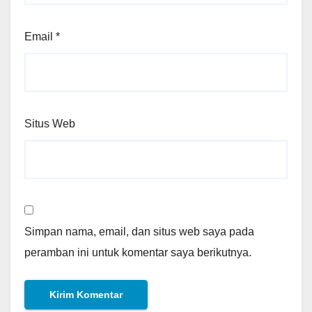
Email
*
Situs Web
Simpan nama, email, dan situs web saya pada
peramban ini untuk komentar saya berikutnya.