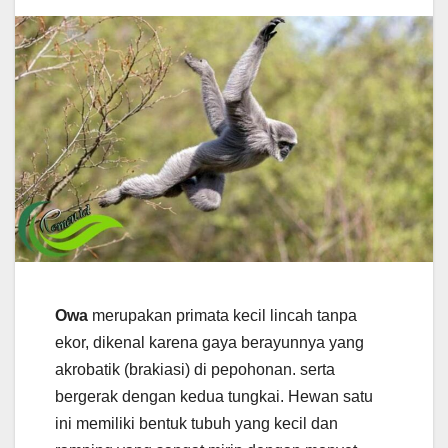
Owa
merupakan primata kecil lincah tanpa
ekor, dikenal karena gaya berayunnya yang
akrobatik (brakiasi) di pepohonan. serta
bergerak dengan kedua tungkai. Hewan satu
ini memiliki bentuk tubuh yang kecil dan