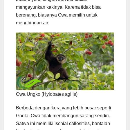
mengayunkan kakinya. Karena tidak bisa
berenang, biasanya Owa memilih untuk
menghindari air.
Owa Ungko (Hylobates agilis)
Berbeda dengan kera yang lebih besar seperti
Gorila, Owa tidak membangun sarang sendiri.
Satwa ini memiliki ischial callosities, bantalan