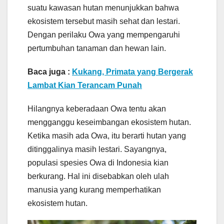
suatu kawasan hutan menunjukkan bahwa
ekosistem tersebut masih sehat dan lestari.
Dengan perilaku Owa yang mempengaruhi
pertumbuhan tanaman dan hewan lain.
Baca juga :
Kukang, Primata yang Bergerak
Lambat Kian Terancam Punah
Hilangnya keberadaan Owa tentu akan
mengganggu keseimbangan ekosistem hutan.
Ketika masih ada Owa, itu berarti hutan yang
ditinggalinya masih lestari. Sayangnya,
populasi spesies Owa di Indonesia kian
berkurang. Hal ini disebabkan oleh ulah
manusia yang kurang memperhatikan
ekosistem hutan.