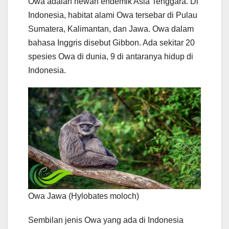
Owa adalah hewan endemik Asia Tenggara. Di
Indonesia, habitat alami Owa tersebar di Pulau
Sumatera, Kalimantan, dan Jawa. Owa dalam
bahasa Inggris disebut Gibbon. Ada sekitar 20
spesies Owa di dunia, 9 di antaranya hidup di
Indonesia.
Owa Jawa (Hylobates moloch)
Sembilan jenis Owa yang ada di Indonesia