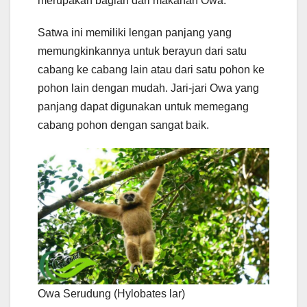
merupakan bagian dari makanan Owa.
Satwa ini memiliki lengan panjang yang
memungkinkannya untuk berayun dari satu
cabang ke cabang lain atau dari satu pohon ke
pohon lain dengan mudah. Jari-jari Owa yang
panjang dapat digunakan untuk memegang
cabang pohon dengan sangat baik.
Owa Serudung (Hylobates lar)