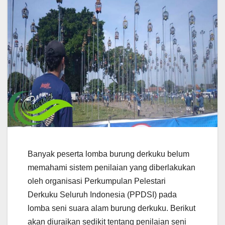
Banyak peserta lomba burung derkuku belum
memahami sistem penilaian yang diberlakukan
oleh organisasi Perkumpulan Pelestari
Derkuku Seluruh Indonesia (PPDSI) pada
lomba seni suara alam burung derkuku. Berikut
akan diuraikan sedikit tentang penilaian seni