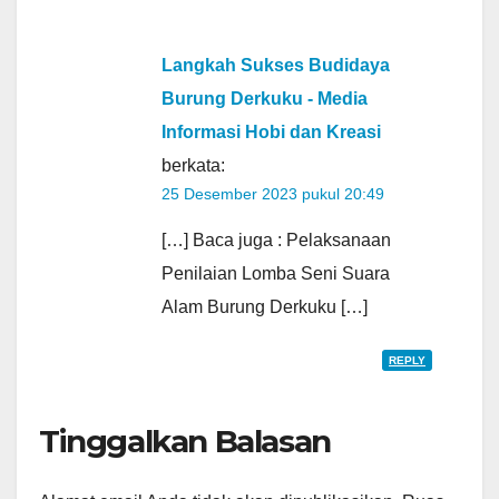
Langkah Sukses Budidaya
Burung Derkuku - Media
Informasi Hobi dan Kreasi
berkata:
25 Desember 2023 pukul 20:49
[…] Baca juga : Pelaksanaan
Penilaian Lomba Seni Suara
Alam Burung Derkuku […]
REPLY
Tinggalkan Balasan