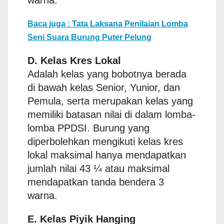
warna.
Baca juga : Tata Laksana Penilaian Lomba
Seni Suara Burung Puter Pelung
D. Kelas Kres Lokal
Adalah kelas yang bobotnya berada
di bawah kelas Senior, Yunior, dan
Pemula, serta merupakan kelas yang
memiliki batasan nilai di dalam lomba-
lomba PPDSI. Burung yang
diperbolehkan mengikuti kelas kres
lokal maksimal hanya mendapatkan
jumlah nilai 43 ¼ atau maksimal
mendapatkan tanda bendera 3
warna.
E. Kelas Piyik Hanging