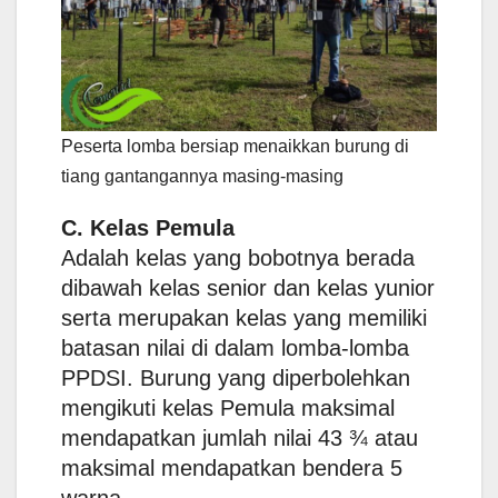
Peserta lomba bersiap menaikkan burung di
tiang gantangannya masing-masing
C. Kelas Pemula
Adalah kelas yang bobotnya berada
dibawah kelas senior dan kelas yunior
serta merupakan kelas yang memiliki
batasan nilai di dalam lomba-lomba
PPDSI. Burung yang diperbolehkan
mengikuti kelas Pemula maksimal
mendapatkan jumlah nilai 43 ¾ atau
maksimal mendapatkan bendera 5