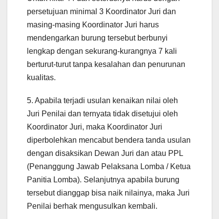
persetujuan minimal 3 Koordinator Juri dan
masing-masing Koordinator Juri harus
mendengarkan burung tersebut berbunyi
lengkap dengan sekurang-kurangnya 7 kali
berturut-turut tanpa kesalahan dan penurunan
kualitas.
5. Apabila terjadi usulan kenaikan nilai oleh
Juri Penilai dan ternyata tidak disetujui oleh
Koordinator Juri, maka Koordinator Juri
diperbolehkan mencabut bendera tanda usulan
dengan disaksikan Dewan Juri dan atau PPL
(Penanggung Jawab Pelaksana Lomba / Ketua
Panitia Lomba). Selanjutnya apabila burung
tersebut dianggap bisa naik nilainya, maka Juri
Penilai berhak mengusulkan kembali.