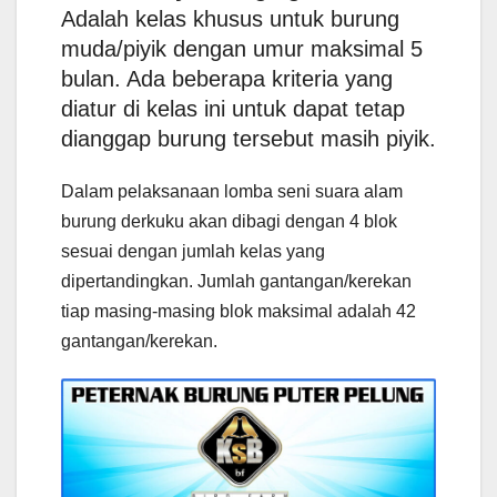
Adalah kelas khusus untuk burung
muda/piyik dengan umur maksimal 5
bulan. Ada beberapa kriteria yang
diatur di kelas ini untuk dapat tetap
dianggap burung tersebut masih piyik.
Dalam pelaksanaan lomba seni suara alam
burung derkuku akan dibagi dengan 4 blok
sesuai dengan jumlah kelas yang
dipertandingkan. Jumlah gantangan/kerekan
tiap masing-masing blok maksimal adalah 42
gantangan/kerekan.