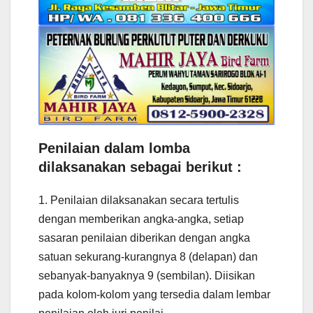
Penilaian dalam lomba
dilaksanakan sebagai berikut :
1. Penilaian dilaksanakan secara tertulis
dengan memberikan angka-angka, setiap
sasaran penilaian diberikan dengan angka
satuan sekurang-kurangnya 8 (delapan) dan
sebanyak-banyaknya 9 (sembilan). Diisikan
pada kolom-kolom yang tersedia dalam lembar