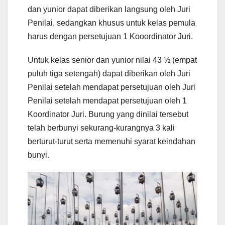
dan yunior dapat diberikan langsung oleh Juri
Penilai, sedangkan khusus untuk kelas pemula
harus dengan persetujuan 1 Kooordinator Juri.
Untuk kelas senior dan yunior nilai 43 ½ (empat
puluh tiga setengah) dapat diberikan oleh Juri
Penilai setelah mendapat persetujuan oleh Juri
Penilai setelah mendapat persetujuan oleh 1
Koordinator Juri. Burung yang dinilai tersebut
telah berbunyi sekurang-kurangnya 3 kali
berturut-turut serta memenuhi syarat keindahan
bunyi.