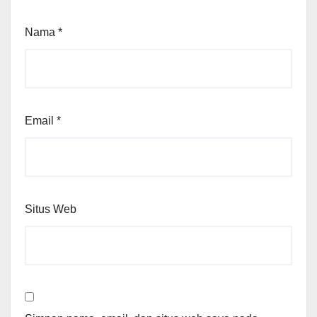
Nama
*
Email
*
Situs Web