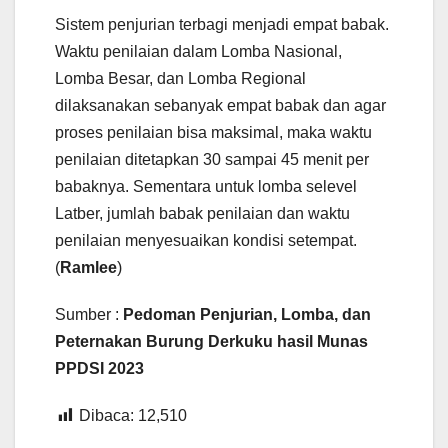
Sistem penjurian terbagi menjadi empat babak.
Waktu penilaian dalam Lomba Nasional,
Lomba Besar, dan Lomba Regional
dilaksanakan sebanyak empat babak dan agar
proses penilaian bisa maksimal, maka waktu
penilaian ditetapkan 30 sampai 45 menit per
babaknya. Sementara untuk lomba selevel
Latber, jumlah babak penilaian dan waktu
penilaian menyesuaikan kondisi setempat.
(
Ramlee
)
Sumber :
Pedoman Penjurian, Lomba, dan
Peternakan Burung Derkuku hasil Munas
PPDSI 2023
Dibaca:
12,510