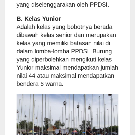
yang diselenggarakan oleh PPDSI.
B. Kelas Yunior
Adalah kelas yang bobotnya berada
dibawah kelas senior dan merupakan
kelas yang memiliki batasan nilai di
dalam lomba-lomba PPDSI. Burung
yang diperbolehkan mengikuti kelas
Yunior maksimal mendapatkan jumlah
nilai 44 atau maksimal mendapatkan
bendera 6 warna.