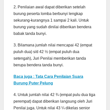
2. Penilaian awal dapat diberikan setelah
burung peserta lomba berbunyi lengkap
sekurang-kurangnya 1 sampai 2 kali. Untuk
burung yang sudah dinilai diberikan bendera
babak tanda bunyi.
3. Bilamana jumlah nilai mencapai 42 (empat
puluh dua) s/d 42 ½ (empat puluh dua
setengah), Juri Penilai memberikan tanda
berupa bendera tanda bunyi.
Baca juga : Tata Cara Penilaian Suara
Burung Puter Pelung
4. Untuk jumlah nilai 42 ¾ (empat pulu dua tiga
perempat) dapat diberikan langsung oleh Juri
Penilai juga. Untuk nilai 43 ¼ dikelas senior