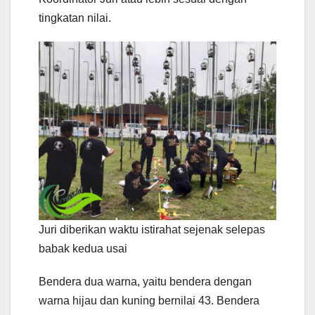
tingkatan nilai.
Juri diberikan waktu istirahat sejenak selepas
babak kedua usai
Bendera dua warna, yaitu bendera dengan
warna hijau dan kuning bernilai 43. Bendera