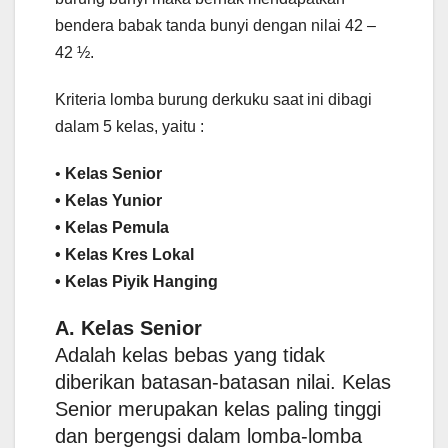
bendera babak tanda bunyi dengan nilai 42 –
42 ½.
Kriteria lomba burung derkuku saat ini dibagi
dalam 5 kelas, yaitu :
•
Kelas Senior
• Kelas Yunior
• Kelas Pemula
• Kelas Kres Lokal
• Kelas Piyik Hanging
A. Kelas Senior
Adalah kelas bebas yang tidak
diberikan batasan-batasan nilai. Kelas
Senior merupakan kelas paling tinggi
dan bergengsi dalam lomba-lomba