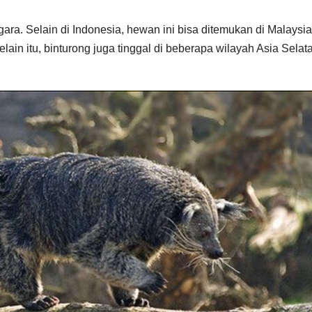
ara. Selain di Indonesia, hewan ini bisa ditemukan di Malaysia
lain itu, binturong juga tinggal di beberapa wilayah Asia Selat