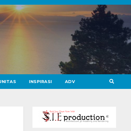
UNITAS
INSPIRASI
ADV