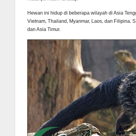
Hewan ini hidup di beberapa wilayah di Asia Tengg
Vietnam, Thailand, Myanmar, Laos, dan Filipina. Se
dan Asia Timur.