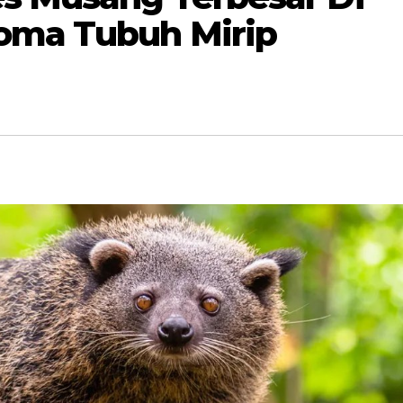
oma Tubuh Mirip