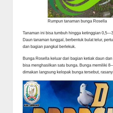
Rumpun tanaman bunga Rosella
Tanaman ini bisa tumbuh hingga ketinggian 0,5—3
Daun tanaman tunggal, berbentuk bulat telur, pertu
dan bagian pangkal berlekuk.
Bunga Rosella keluar dari bagian ketiak daun da
bisa menghasilkan satu bunga. Bunga memiliki 8—
dimakan langsung kelopak bunga tersebut, rasany