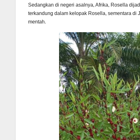
Sedangkan di negeri asalnya, Afrika, Rosella dijadi
terkandung dalam kelopak Rosella, sementara di
mentah.