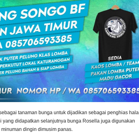
 sebagai tanaman bunga untuk dijadikan sebagai penghias hal
i yang didapatkan selanjutnya bunga Rosella juga digunakan
n minuman dingin dimusim panas.