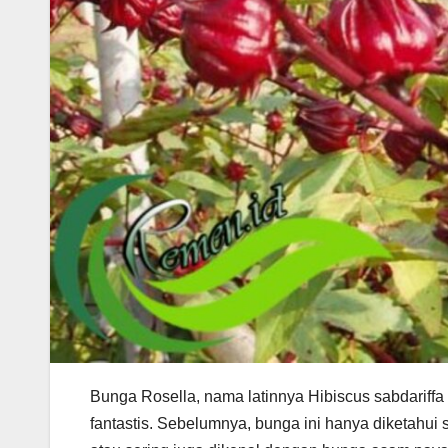
Bunga Rosella, nama latinnya Hibiscus sabdariff
fantastis. Sebelumnya, bunga ini hanya diketahui