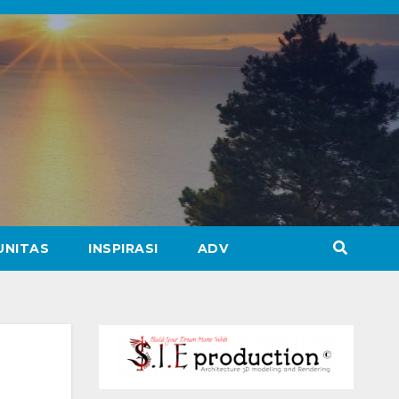
UNITAS
INSPIRASI
ADV