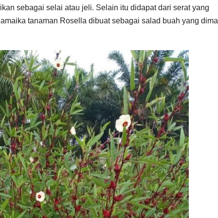
kan sebagai selai atau jeli. Selain itu didapat dari serat yang
 Jamaika tanaman Rosella dibuat sebagai salad buah yang dim