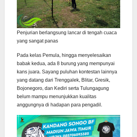
Penjurian berlangsung lancar di tengah cuaca
yang sangat panas
Pada kelas Pemula, hingga menyelesaikan
babak kedua, ada 8 burung yang mempunyai
kans juara. Sayang puluhan kontestan lainnya
yang datang dari Trenggalek, Blitar, Gresik,
Bojonegoro, dan Kediri serta Tulungagung
belum mampu menunjukkan kualitas
anggungnya di hadapan para pengadil.