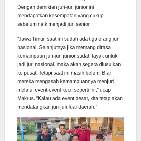
Dengan demikian juri-juri junior ini
mendapatkan kesempatan yang cukup
sebelum naik menjadi juri senior.
“Jawa Timur, saat ini sudah ada tiga orang juri
nasional. Selanjutnya jika memang dirasa
kemampuan juri-juri junior sudah layak untuk
jadi juri nasional, maka akan segera diusulkan
ke pusat. Tetapi saat ini masih belum. Biar
mereka mengasah kemampuannya menjuri
melalui event-event kecil seperti ini,” ucap
Makrus. “Kalau ada event besar, kita tetap akan
mendatangkan juri-juri luar daerah.”