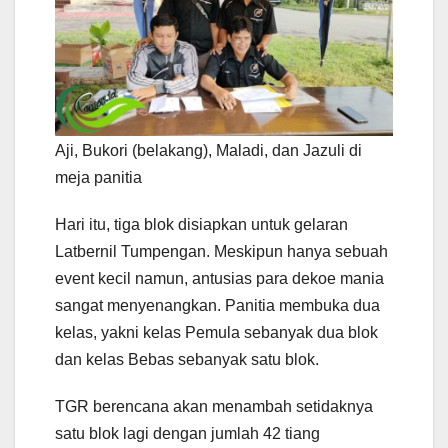
Aji, Bukori (belakang), Maladi, dan Jazuli di
meja panitia
Hari itu, tiga blok disiapkan untuk gelaran
Latbernil Tumpengan. Meskipun hanya sebuah
event kecil namun, antusias para dekoe mania
sangat menyenangkan. Panitia membuka dua
kelas, yakni kelas Pemula sebanyak dua blok
dan kelas Bebas sebanyak satu blok.
TGR berencana akan menambah setidaknya
satu blok lagi dengan jumlah 42 tiang