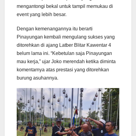
mengantongi bekal untuk tampil memukau di
event yang lebih besar.
Dengan kemenangannya itu berarti
Pinayungan kembali mengulang sukses yang
ditorehkan di ajang Latber Blitar Kawentar 4
belum lama ini. “Kebetulan saja Pinayungan
mau kerja,” ujar Joko merendah ketika diminta
komentarnya atas prestasi yang ditorehkan
burung asuhannya.