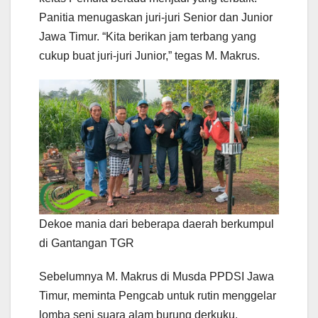
Panitia menugaskan juri-juri Senior dan Junior
Jawa Timur. “Kita berikan jam terbang yang
cukup buat juri-juri Junior,” tegas M. Makrus.
Dekoe mania dari beberapa daerah berkumpul
di Gantangan TGR
Sebelumnya M. Makrus di Musda PPDSI Jawa
Timur, meminta Pengcab untuk rutin menggelar
lomba seni suara alam burung derkuku.