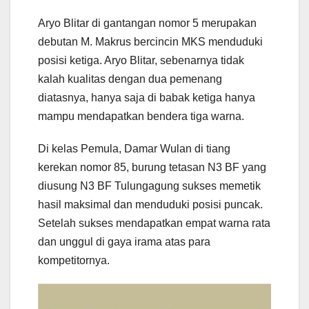
Aryo Blitar di gantangan nomor 5 merupakan
debutan M. Makrus bercincin MKS menduduki
posisi ketiga. Aryo Blitar, sebenarnya tidak
kalah kualitas dengan dua pemenang
diatasnya, hanya saja di babak ketiga hanya
mampu mendapatkan bendera tiga warna.
Di kelas Pemula, Damar Wulan di tiang
kerekan nomor 85, burung tetasan N3 BF yang
diusung N3 BF Tulungagung sukses memetik
hasil maksimal dan menduduki posisi puncak.
Setelah sukses mendapatkan empat warna rata
dan unggul di gaya irama atas para
kompetitornya.