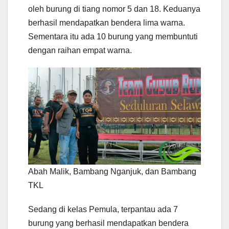
oleh burung di tiang nomor 5 dan 18. Keduanya
berhasil mendapatkan bendera lima warna.
Sementara itu ada 10 burung yang membuntuti
dengan raihan empat warna.
Abah Malik, Bambang Nganjuk, dan Bambang
TKL
Sedang di kelas Pemula, terpantau ada 7
burung yang berhasil mendapatkan bendera