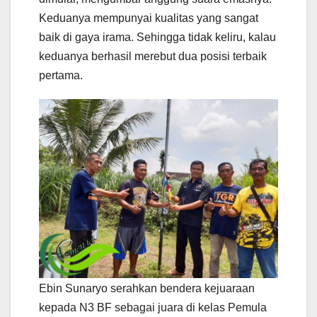
Keduanya mempunyai kualitas yang sangat
baik di gaya irama. Sehingga tidak keliru, kalau
keduanya berhasil merebut dua posisi terbaik
pertama.
Ebin Sunaryo serahkan bendera kejuaraan
kepada N3 BF sebagai juara di kelas Pemula