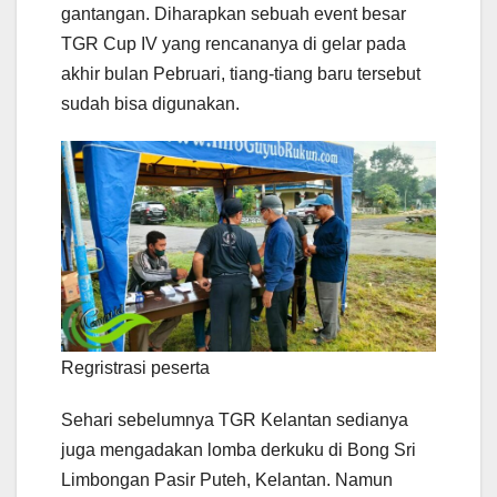
gantangan. Diharapkan sebuah event besar
TGR Cup IV yang rencananya di gelar pada
akhir bulan Pebruari, tiang-tiang baru tersebut
sudah bisa digunakan.
Regristrasi peserta
Sehari sebelumnya TGR Kelantan sedianya
juga mengadakan lomba derkuku di Bong Sri
Limbongan Pasir Puteh, Kelantan. Namun