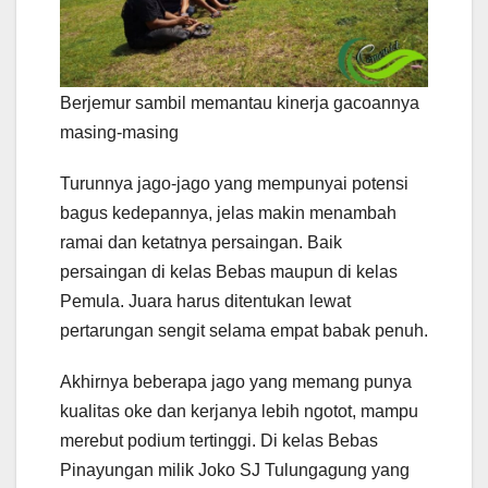
Berjemur sambil memantau kinerja gacoannya
masing-masing
Turunnya jago-jago yang mempunyai potensi
bagus kedepannya, jelas makin menambah
ramai dan ketatnya persaingan. Baik
persaingan di kelas Bebas maupun di kelas
Pemula. Juara harus ditentukan lewat
pertarungan sengit selama empat babak penuh.
Akhirnya beberapa jago yang memang punya
kualitas oke dan kerjanya lebih ngotot, mampu
merebut podium tertinggi. Di kelas Bebas
Pinayungan milik Joko SJ Tulungagung yang