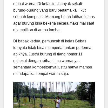
empat warna. Di kelas ini, banyak sekali
burung-burung yang baru pertama kali ikut
sebuah kompetisi. Memang butuh latihan intens
agar burung bisa bekerja secara maksimal saat
ditampilkan di arena lomba.
Di babak kedua, pemuncak di kelas Bebas
ternyata tidak bisa mempertahankan performa
apiknya. Justru burung di tiang nomor 11
melesat dengan raihan lima warnanya,
sementara kompetitornya justru hanya mampu
mendapatkan empat warna saja.