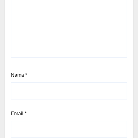
Nama
*
Email
*