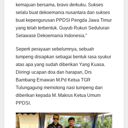
kemajuan bersama, bravo derkuku. Sukses
selalu buat dekoemania nusantara dan sukses
buat kepengurusan PPDSI Pengda Jawa Timur
yang telah terbentuk. Guyub Rukun Seduluran
Selawase Dekoemania Indonesia.”
Seperti perayaan sebelumnya, sebuah
tumpeng disiapkan sebagai bentuk rasa syukur
atas apa yang sudah diberikan Yang Kuasa.
Diiringi ucapan doa dan harapan, Drs
Bambang Ernawan M.Pd Ketua TGR
Tulungagung memotong nasi tumpeng dan
diberikan kepada M. Makrus Ketua Umum
PPDSI.