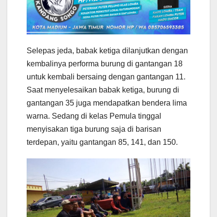
Selepas jeda, babak ketiga dilanjutkan dengan
kembalinya performa burung di gantangan 18
untuk kembali bersaing dengan gantangan 11.
Saat menyelesaikan babak ketiga, burung di
gantangan 35 juga mendapatkan bendera lima
warna. Sedang di kelas Pemula tinggal
menyisakan tiga burung saja di barisan
terdepan, yaitu gantangan 85, 141, dan 150.