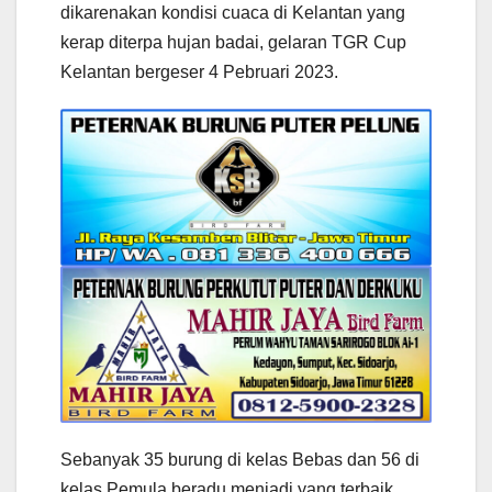
dikarenakan kondisi cuaca di Kelantan yang
kerap diterpa hujan badai, gelaran TGR Cup
Kelantan bergeser 4 Pebruari 2023.
Sebanyak 35 burung di kelas Bebas dan 56 di
kelas Pemula beradu menjadi yang terbaik.