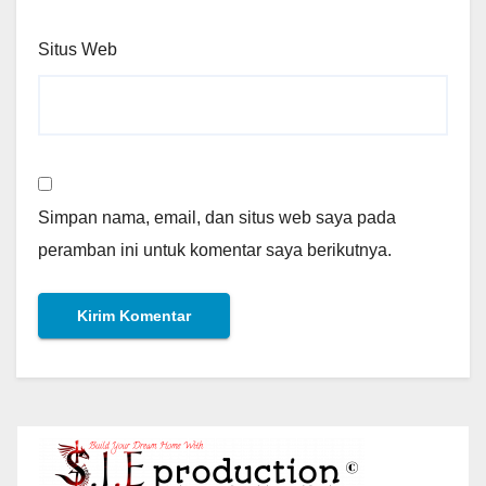
Situs Web
Simpan nama, email, dan situs web saya pada
peramban ini untuk komentar saya berikutnya.