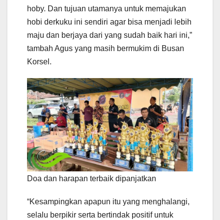
hoby. Dan tujuan utamanya untuk memajukan
hobi derkuku ini sendiri agar bisa menjadi lebih
maju dan berjaya dari yang sudah baik hari ini,”
tambah Agus yang masih bermukim di Busan
Korsel.
Doa dan harapan terbaik dipanjatkan
“Kesampingkan apapun itu yang menghalangi,
selalu berpikir serta bertindak positif untuk