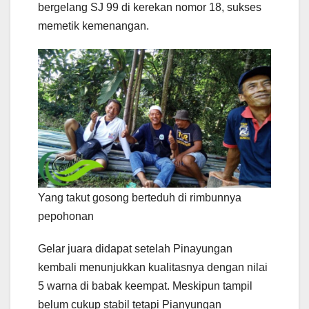
bergelang SJ 99 di kerekan nomor 18, sukses
memetik kemenangan.
Yang takut gosong berteduh di rimbunnya
pepohonan
Gelar juara didapat setelah Pinayungan
kembali menunjukkan kualitasnya dengan nilai
5 warna di babak keempat. Meskipun tampil
belum cukup stabil tetapi Pianyungan