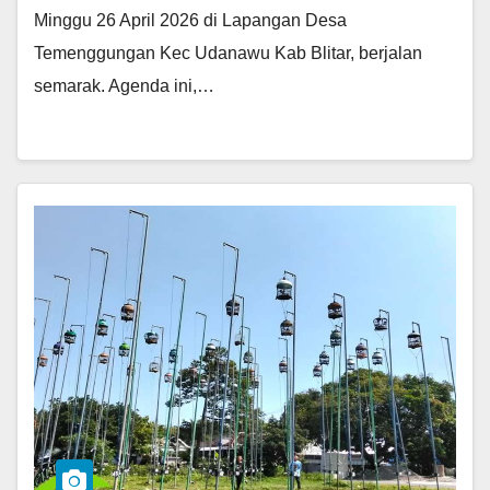
Minggu 26 April 2026 di Lapangan Desa
Temenggungan Kec Udanawu Kab Blitar, berjalan
semarak. Agenda ini,…