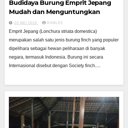
Budidaya Burung Emprit Jepang
Mudah dan Menguntungkan
20 MEI 2026
RAMLEE
Emprit Jepang (Lonchura striata domestica)
merupakan salah satu jenis burung finch yang populer
dipelihara sebagai hewan peliharaan di banyak
negara, termasuk Indonesia. Burung ini secara
Internasional disebut dengan Society finch.…