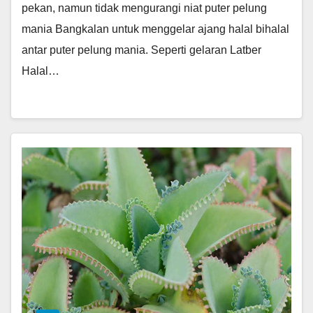
pekan, namun tidak mengurangi niat puter pelung
mania Bangkalan untuk menggelar ajang halal bihalal
antar puter pelung mania. Seperti gelaran Latber
Halal…