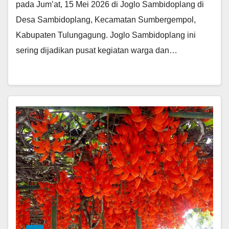
pada Jum’at, 15 Mei 2026 di Joglo Sambidoplang di
Desa Sambidoplang, Kecamatan Sumbergempol,
Kabupaten Tulungagung. Joglo Sambidoplang ini
sering dijadikan pusat kegiatan warga dan…