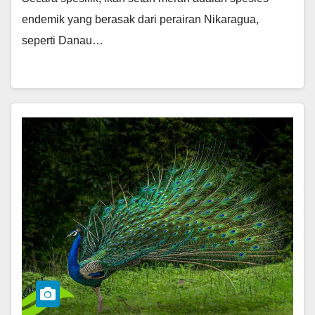
endemik yang berasak dari perairan Nikaragua,
seperti Danau…