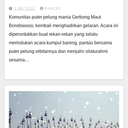
1 MEI 2026
RAMLEE
Komunitas puter pelung mania Gerbong Maut
Bondowoso, kembali menghadirkan gelaran. Acara ini
diperuntukkan buat rekan-rekan yang selalu
merindukan acara kumpul bareng, pantau bersama
puter pelung orbitannya dan menjalin silaturahmi
sesama…