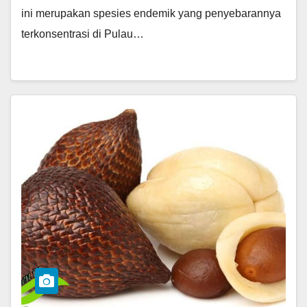
ini merupakan spesies endemik yang penyebarannya
terkonsentrasi di Pulau…