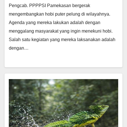
Pengcab. PPPPSI Pamekasan bergerak
mengembangkan hobi puter pelung di wilayahnya.
Agenda yang mereka lakukan adalah dengan
menggalang masyarakat yang ingin menekuni hobi.
Salah satu kegiatan yang mereka laksanakan adalah
dengan…