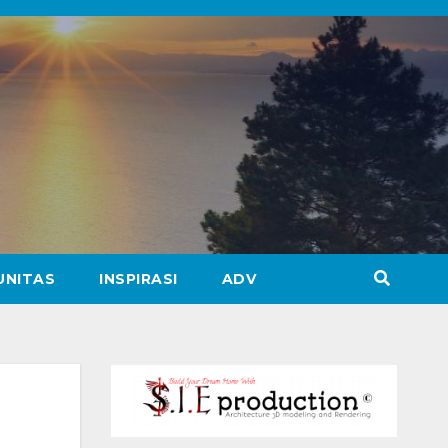
UNITAS
INSPIRASI
ADV