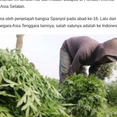
 Asia Selatan.
ina oleh penjelajah bangsa Spanyol pada abad ke-16. Lalu dari
negara Asia Tenggara lainnya, salah satunya adalah ke Indones