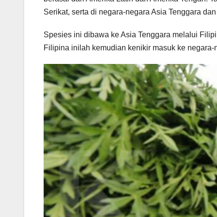
Serikat, serta di negara-negara Asia Tenggara dan
Spesies ini dibawa ke Asia Tenggara melalui Filip
Filipina inilah kemudian kenikir masuk ke negara-