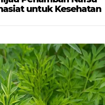
hasiat untuk Kesehatan